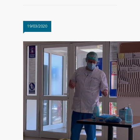
19/03/2020