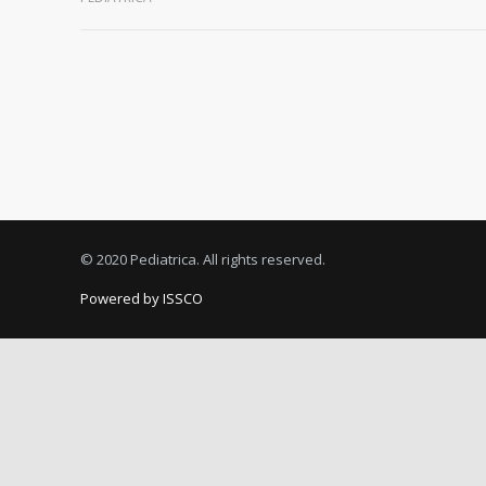
© 2020 Pediatrica. All rights reserved.
Powered by ISSCO