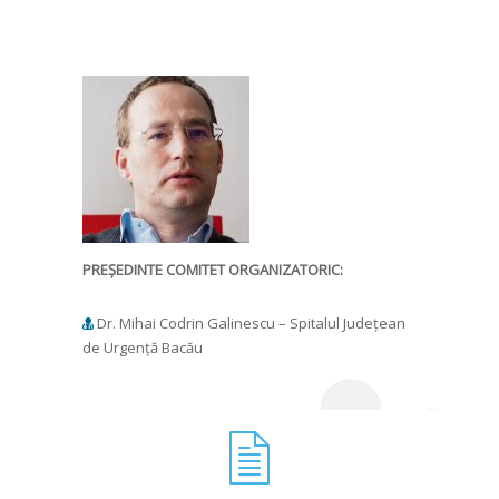
PREȘEDINTE COMITET ORGANIZATORIC:
Dr. Mihai Codrin Galinescu – Spitalul Județean
de Urgență Bacău