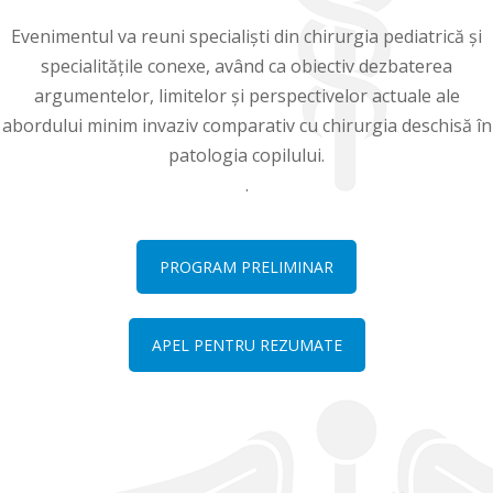
Evenimentul va reuni specialiști din chirurgia pediatrică și
specialitățile conexe, având ca obiectiv dezbaterea
argumentelor, limitelor și perspectivelor actuale ale
abordului minim invaziv comparativ cu chirurgia deschisă în
patologia copilului.
.
PROGRAM PRELIMINAR
APEL PENTRU REZUMATE