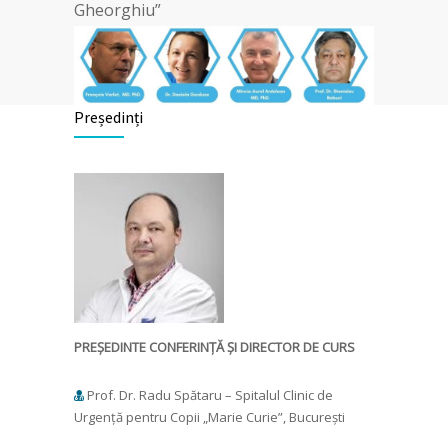
Gheorghiu”
Președinți
PREȘEDINTE CONFERINȚĂ ȘI DIRECTOR DE CURS
Prof. Dr. Radu Spătaru – Spitalul Clinic de
Urgență pentru Copii „Marie Curie”, București